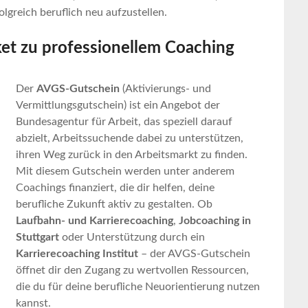
olgreich beruflich neu aufzustellen.
et zu professionellem Coaching
Der
AVGS-Gutschein
(Aktivierungs- und
Vermittlungsgutschein) ist ein Angebot der
Bundesagentur für Arbeit, das speziell darauf
abzielt, Arbeitssuchende dabei zu unterstützen,
ihren Weg zurück in den Arbeitsmarkt zu finden.
Mit diesem Gutschein werden unter anderem
Coachings finanziert, die dir helfen, deine
berufliche Zukunft aktiv zu gestalten. Ob
Laufbahn- und Karrierecoaching
,
Jobcoaching in
Stuttgart
oder Unterstützung durch ein
Karrierecoaching Institut
– der AVGS-Gutschein
öffnet dir den Zugang zu wertvollen Ressourcen,
die du für deine berufliche Neuorientierung nutzen
kannst.