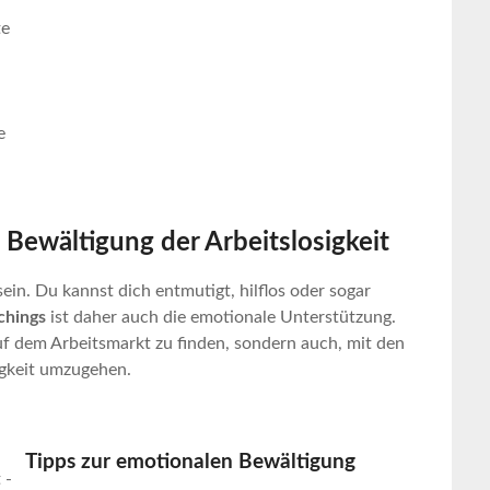
te
n
e
Bewältigung der Arbeitslosigkeit
ein. Du kannst dich entmutigt, hilflos oder sogar
hings
ist daher auch die emotionale Unterstützung.
uf dem Arbeitsmarkt zu finden, sondern auch, mit den
igkeit umzugehen.
Tipps zur emotionalen Bewältigung