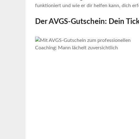
funktioniert und wie er dir helfen kann, dich erf
Der AVGS-Gutschein: Dein Tick