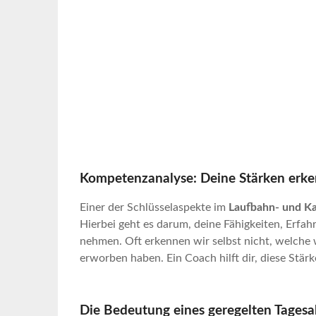
Kompetenzanalyse: Deine Stärken erk
Einer der Schlüsselaspekte im
Laufbahn- und Ka
Hierbei geht es darum, deine Fähigkeiten, Erfa
nehmen. Oft erkennen wir selbst nicht, welche
erworben haben. Ein Coach hilft dir, diese Stärke
Die Bedeutung eines geregelten Tagesa